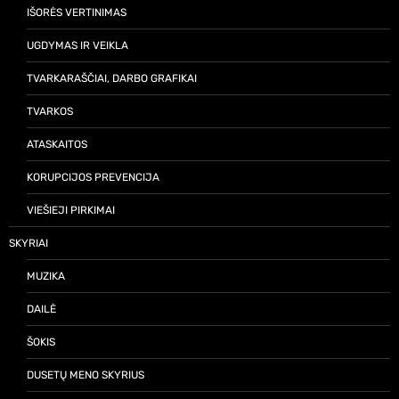
IŠORĖS VERTINIMAS
UGDYMAS IR VEIKLA
TVARKARAŠČIAI, DARBO GRAFIKAI
TVARKOS
ATASKAITOS
KORUPCIJOS PREVENCIJA
VIEŠIEJI PIRKIMAI
SKYRIAI
MUZIKA
DAILĖ
ŠOKIS
DUSETŲ MENO SKYRIUS