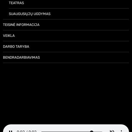
TEATRAS
SUAUGUSIŲJŲ UGDYMAS
TEISINĖ INFORMACIJA
VEIKLA
DARBO TARYBA
BENDRADARBIAVIMAS