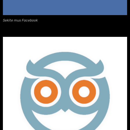
Sekite mus Facebook