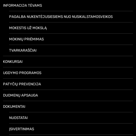
INFORMACIJA TĖVAMS
PAGALBA NUKENTĖJUSIESIEMS NUO NUSIKALSTAMOSVEIKOS
MOKESTIS UŽ MOKSLĄ
MOKINIŲ PRIĖMIMAS
TVARKARAŠČIAI
KONKURSAI
UGDYMO PROGRAMOS
PATYČIŲ PREVENCIJA
DUOMENŲ APSAUGA
DOKUMENTAI
NUOSTATAI
ĮSIVERTINIMAS