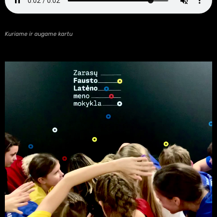
Kuriame ir augame kartu