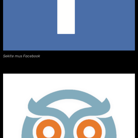
Sekite mus Facebook