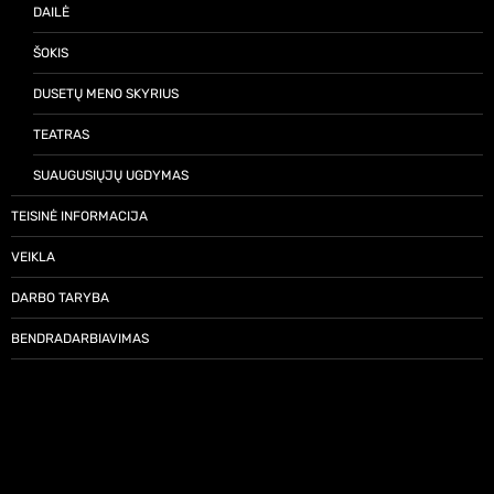
DAILĖ
ŠOKIS
DUSETŲ MENO SKYRIUS
TEATRAS
SUAUGUSIŲJŲ UGDYMAS
TEISINĖ INFORMACIJA
VEIKLA
DARBO TARYBA
BENDRADARBIAVIMAS