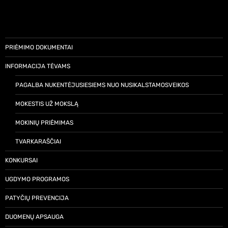
PRIĖMIMO DOKUMENTAI
INFORMACIJA TĖVAMS
PAGALBA NUKENTĖJUSIESIEMS NUO NUSIKALSTAMOSVEIKOS
MOKESTIS UŽ MOKSLĄ
MOKINIŲ PRIĖMIMAS
TVARKARAŠČIAI
KONKURSAI
UGDYMO PROGRAMOS
PATYČIŲ PREVENCIJA
DUOMENŲ APSAUGA