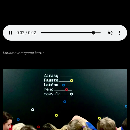
Kuriame ir augame kartu