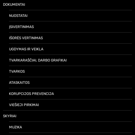
DOKUMENTAI
NUOSTATAI
ĮSIVERTINIMAS
IŠORĖS VERTINIMAS
UGDYMAS IR VEIKLA
TVARKARAŠČIAI, DARBO GRAFIKAI
TVARKOS
ATASKAITOS
KORUPCIJOS PREVENCIJA
VIEŠIEJI PIRKIMAI
SKYRIAI
MUZIKA