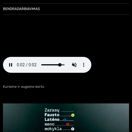
BENDRADARBIAVIMAS
Kuriame ir augame kartu