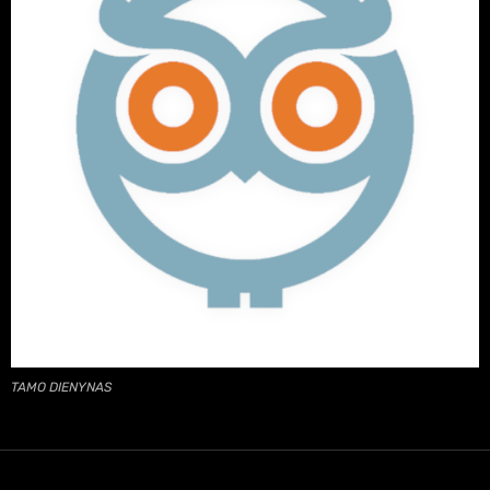
TAMO DIENYNAS