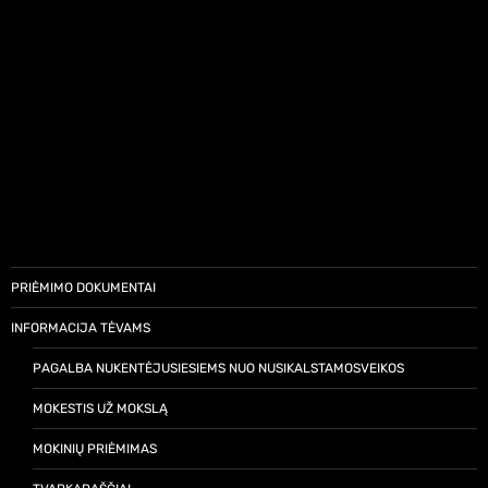
PRIĖMIMO DOKUMENTAI
INFORMACIJA TĖVAMS
PAGALBA NUKENTĖJUSIESIEMS NUO NUSIKALSTAMOSVEIKOS
MOKESTIS UŽ MOKSLĄ
MOKINIŲ PRIĖMIMAS