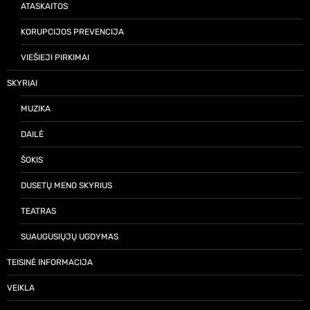
ATASKAITOS
KORUPCIJOS PREVENCIJA
VIEŠIEJI PIRKIMAI
SKYRIAI
MUZIKA
DAILĖ
ŠOKIS
DUSETŲ MENO SKYRIUS
TEATRAS
SUAUGUSIŲJŲ UGDYMAS
TEISINĖ INFORMACIJA
VEIKLA