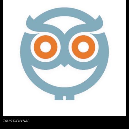
TAMO DIENYNAS