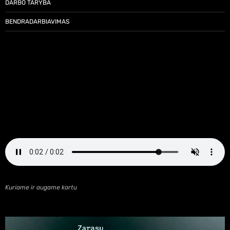
DARBO TARYBA
BENDRADARBIAVIMAS
Kuriame ir augame kartu