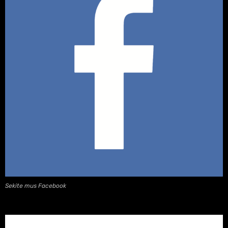
Sekite mus Facebook