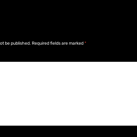
not be published.
Required fields are marked
*