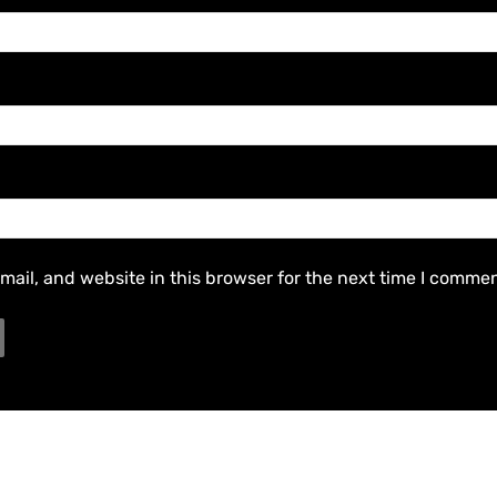
ail, and website in this browser for the next time I commen