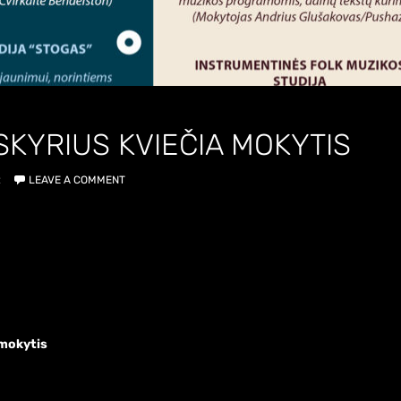
SKYRIUS KVIEČIA MOKYTIS
R
LEAVE A COMMENT
 mokytis