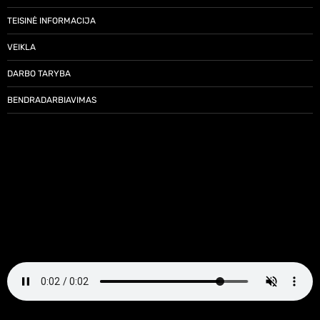
TEISINĖ INFORMACIJA
VEIKLA
DARBO TARYBA
BENDRADARBIAVIMAS