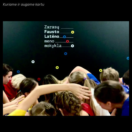
Kuriame ir augame kartu