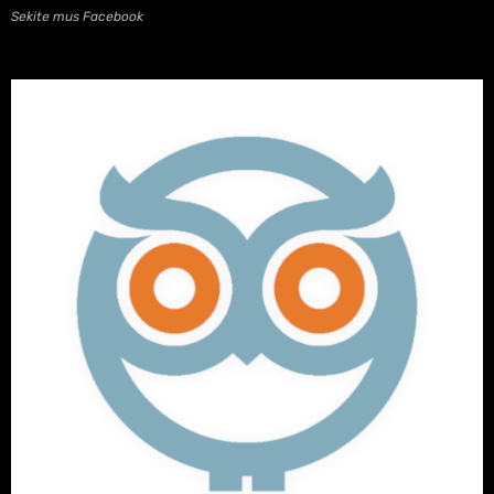
Sekite mus Facebook