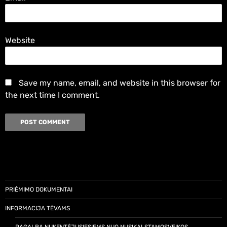
Website
Save my name, email, and website in this browser for
the next time I comment.
PRIĖMIMO DOKUMENTAI
INFORMACIJA TĖVAMS