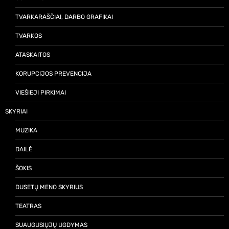
TVARKARAŠČIAI, DARBO GRAFIKAI
TVARKOS
ATASKAITOS
KORUPCIJOS PREVENCIJA
VIEŠIEJI PIRKIMAI
SKYRIAI
MUZIKA
DAILĖ
ŠOKIS
DUSETŲ MENO SKYRIUS
TEATRAS
SUAUGUSIŲJŲ UGDYMAS